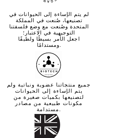
لم يتم الإساءة إلى الحيوانات في
تصنيعها، صُنعت في المملكة
المتحدة وصُنعت مع وضع فلسفتنا
التوجيهية في الاعتبار؛
اجعل الأمر بسيطًا ولطيفًا
ومستدامًا.
جميع منتجاتنا عضوية ونباتية ولم
يتم الإساءة إلى الحيوانات
لتصنيعها بكميات صغيرة من
مكونات طبيعية من مصادر
مستدامة.