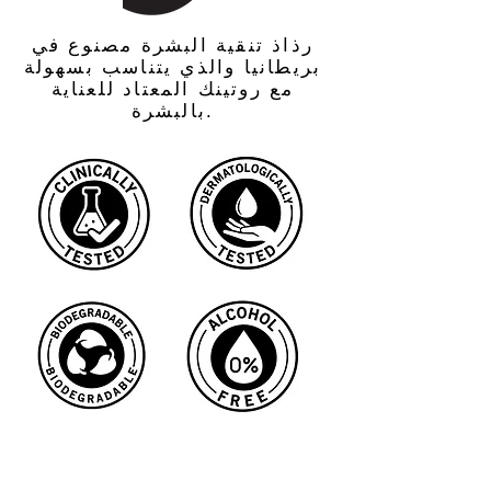
رذاذ تنقية البشرة مصنوع في
بريطانيا والذي يتناسب بسهولة
مع روتينك المعتاد للعناية
بالبشرة.
ميزات الوسائط