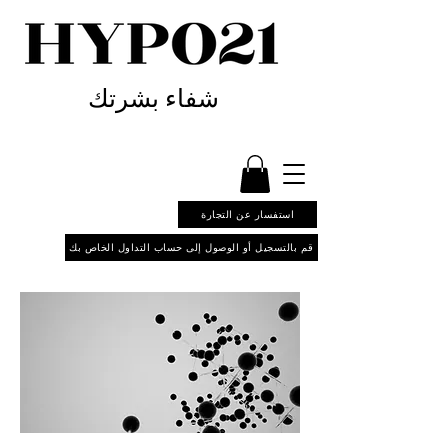
شفاء بشرتك
استفسار عن التجارة
قم بالتسجيل أو الوصول إلى حساب التداول الخاص بك