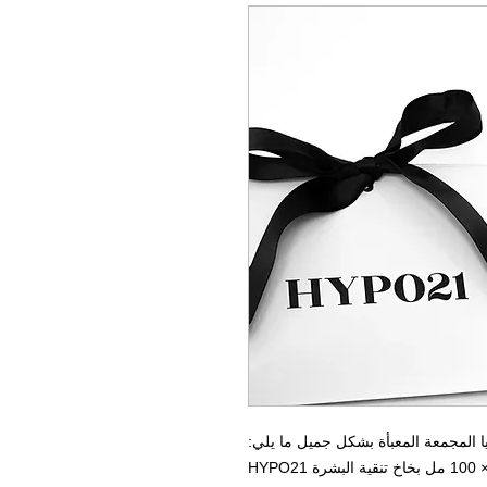
 المجمعة المعبأة بشكل جميل ما يلي: