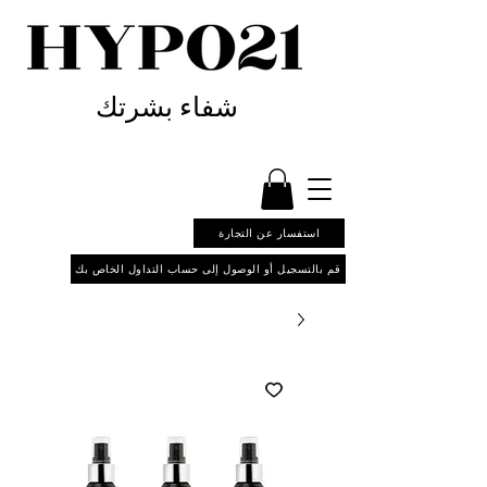
شفاء بشرتك
استفسار عن التجارة
قم بالتسجيل أو الوصول إلى حساب التداول الخاص بك