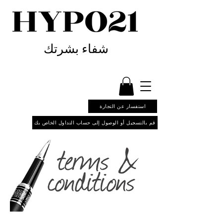
شفاء بشرتك
استفسار عن التجارة
قم بالتسجيل أو الوصول إلى حساب التداول الخاص بك